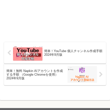
簡単！YouTube 個人チャンネル作成手順
2024年9月版
簡単！無料 Napkin AIアカウントを作成
する手順 （Google Chromeを使用）
2024年9月版