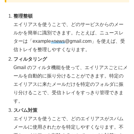
整理整頓
エイリアスを使うことで、どのサービスからのメー
ルかを簡単に識別できます。たとえば、ニュースレ
ターは「example
+news
@gmail.com」を使えば、受
信トレイを整理しやすくなります。
フィルタリング
Gmail のフィルタ機能を使って、エイリアスごとにメ
ールを自動的に振り分けることができます。特定の
エイリアスに来たメールだけを特定のフォルダに振
り分けることで、受信トレイをすっきり管理できま
す。
スパム対策
エイリアスを使うことで、どのエイリアスがスパム
メールに使用されたかを特定しやすくなります。不