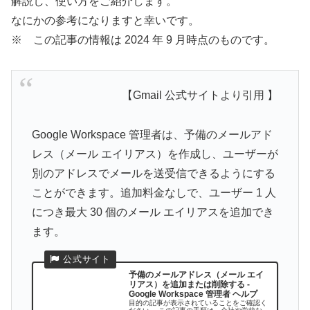
解説し、使い方をご紹介します。
なにかの参考になりますと幸いです。
※ この記事の情報は 2024 年 9 月時点のものです。
【Gmail 公式サイトより引用 】
Google Workspace 管理者は、予備のメールアド
レス（メール エイリアス）を作成し、ユーザーが
別のアドレスでメールを送受信できるようにする
ことができます。追加料金なしで、ユーザー 1 人
につき最大 30 個のメール エイリアスを追加でき
ます。
予備のメールアドレス（メール エイ
リアス）を追加または削除する -
Google Workspace 管理者 ヘルプ
目的の記事が表示されていることをご確認く