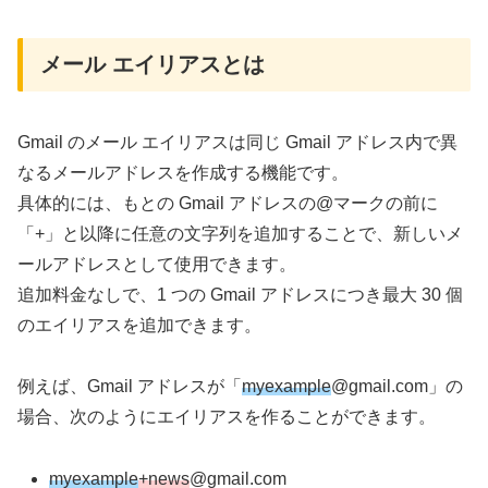
メール エイリアスとは
Gmail のメール エイリアスは同じ Gmail アドレス内で異
なるメールアドレスを作成する機能です。
具体的には、もとの Gmail アドレスの@マークの前に
「+」と以降に任意の文字列を追加することで、新しいメ
ールアドレスとして使用できます。
追加料金なしで、1 つの Gmail アドレスにつき最大 30 個
のエイリアスを追加できます。
例えば、Gmail アドレスが「
myexample
@gmail.com」の
場合、次のようにエイリアスを作ることができます。
myexample
+
news
@gmail.com