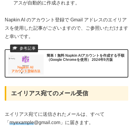
アスが自動的に作成されます。
Napkin AI のアカウント登録で Gmail アドレスのエイリア
スを使用した記事がございますので、ご参照いただけます
と幸いです。
簡単！無料 Napkin AIアカウントを作成する手順
（Google Chromeを使用） 2024年9月版
エイリアス宛てのメール受信
エイリアス宛てに送信されたメールは、すべて
「
myexample
@gmail.com」に届きます。