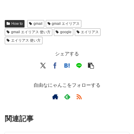
How to
gmail
gmail エイリアス
gmail エイリアス 使い方
google
エイリアス
エイリアス 使い方
シェアする
自由なにゃんこをフォローする
関連記事