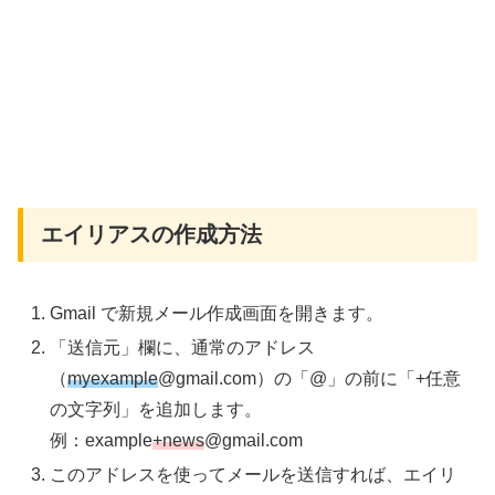
エイリアスの作成方法
Gmail で新規メール作成画面を開きます。
「送信元」欄に、通常のアドレス
（
myexample
@gmail.com）の「@」の前に「+任意
の文字列」を追加します。
例：example
+news
@gmail.com
このアドレスを使ってメールを送信すれば、エイリ