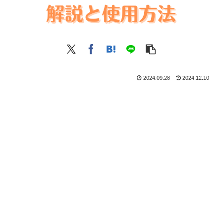
2024.09.28
2024.12.10