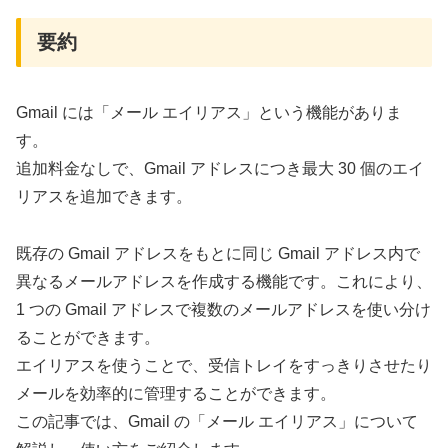
要約
Gmail には「メール エイリアス」という機能がありま
す。
追加料金なしで、Gmail アドレスにつき最大 30 個のエイ
リアスを追加できます。
既存の Gmail アドレスをもとに同じ Gmail アドレス内で
異なるメールアドレスを作成する機能です。これにより、
1 つの Gmail アドレスで複数のメールアドレスを使い分け
ることができます。
エイリアスを使うことで、受信トレイをすっきりさせたり
メールを効率的に管理することができます。
この記事では、Gmail の「メール エイリアス」について