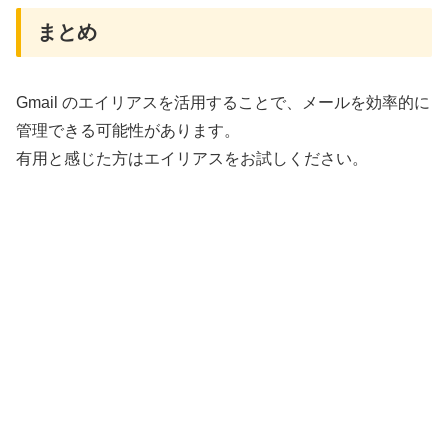
まとめ
Gmail のエイリアスを活用することで、メールを効率的に
管理できる可能性があります。
有用と感じた方はエイリアスをお試しください。