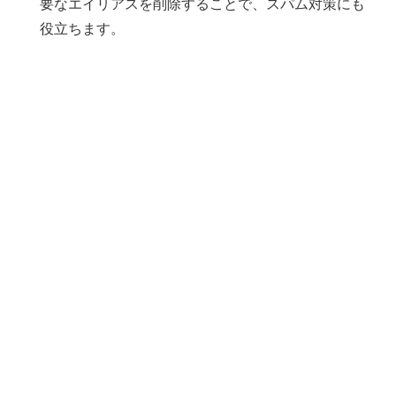
要なエイリアスを削除することで、スパム対策にも
役立ちます。