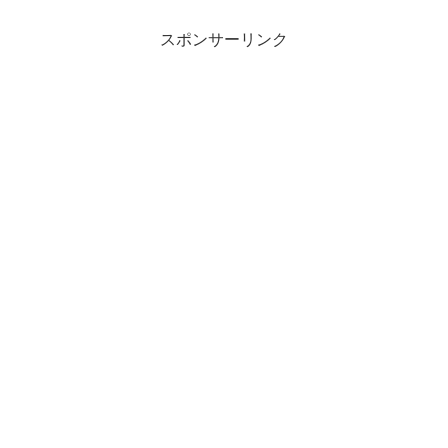
スポンサーリンク