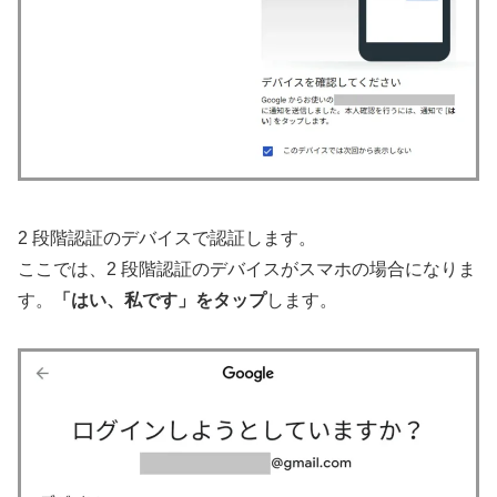
2 段階認証のデバイスで認証します。
ここでは、2 段階認証のデバイスがスマホの場合になりま
す。
「はい、私です」をタップ
します。