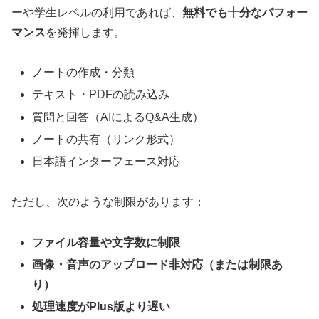
ーや学生レベルの利用であれば、
無料でも十分なパフォー
マンス
を発揮します。
ノートの作成・分類
テキスト・PDFの読み込み
質問と回答（AIによるQ&A生成）
ノートの共有（リンク形式）
日本語インターフェース対応
ただし、次のような制限があります：
ファイル容量や文字数に制限
画像・音声のアップロード非対応（または制限あ
り）
処理速度がPlus版より遅い