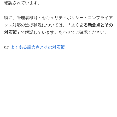
確認されています。
特に、管理者機能・セキュリティポリシー・コンプライア
ンス対応の進捗状況については、
「よくある懸念点とその
対応策」
で解説しています。あわせてご確認ください。
👉
よくある懸念点とその対応策