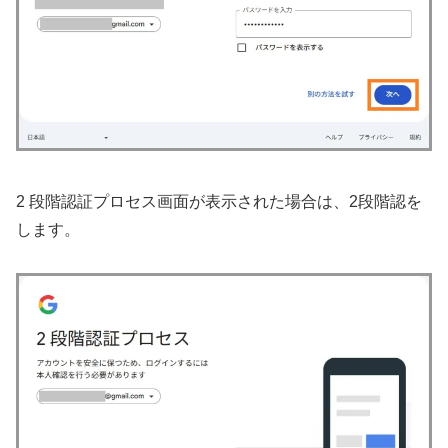
2 段階認証プロセス画面が表示された場合は、2段階認を
します。