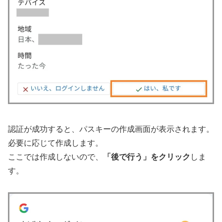
認証が成功すると、パスキーの作成画面が表示されます。
必要に応じて作成します。
ここでは作成しないので、
「後で行う」をクリック
しま
す。