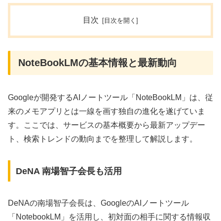
目次
NoteBookLMの基本情報と最新動向
Googleが開発するAIノートツール「NoteBookLM」は、従
来のメモアプリとは一線を画す独自の進化を遂げていま
す。ここでは、サービスの基本概要から最新アップデー
ト、検索トレンドの動向までを整理して解説します。
DeNA 南場智子会長も活用
DeNAの南場智子会長は、GoogleのAIノートツール
「NotebookLM」を活用し、初対面の相手に関する情報収