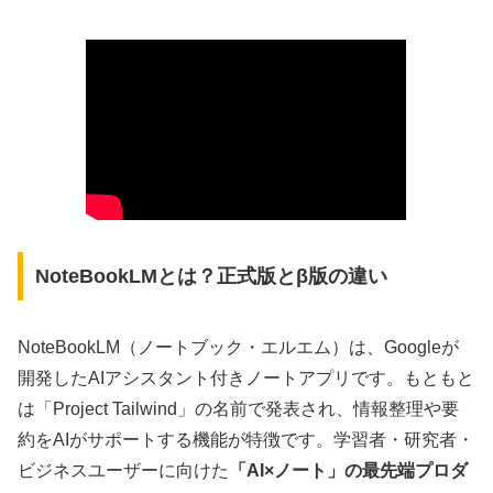
NoteBookLMとは？正式版とβ版の違い
NoteBookLM（ノートブック・エルエム）は、Googleが
開発したAIアシスタント付きノートアプリです。もともと
は「Project Tailwind」の名前で発表され、情報整理や要
約をAIがサポートする機能が特徴です。学習者・研究者・
ビジネスユーザーに向けた
「AI×ノート」の最先端プロダ