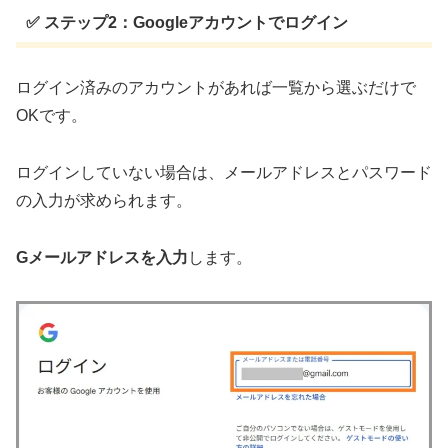
✅ ステップ2：Googleアカウントでログイン
ログイン済みのアカウントがあれば一覧から選ぶだけで
OKです。
ログインしていない場合は、メールアドレスとパスワード
の入力が求められます。
Gメールアドレスを入力
します。