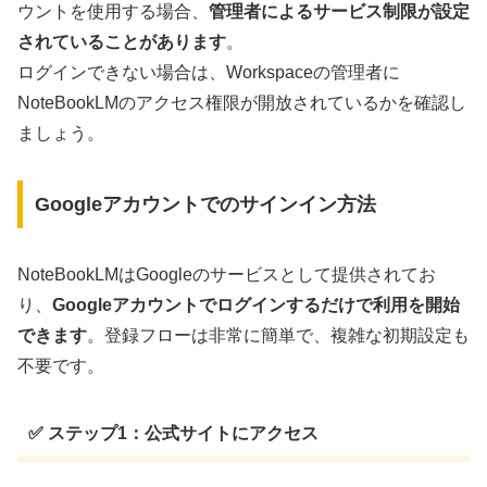
ウントを使用する場合、
管理者によるサービス制限が設定
されていることがあります
。
ログインできない場合は、Workspaceの管理者に
NoteBookLMのアクセス権限が開放されているかを確認し
ましょう。
Googleアカウントでのサインイン方法
NoteBookLMはGoogleのサービスとして提供されてお
り、
Googleアカウントでログインするだけで利用を開始
できます
。登録フローは非常に簡単で、複雑な初期設定も
不要です。
✅ ステップ1：公式サイトにアクセス