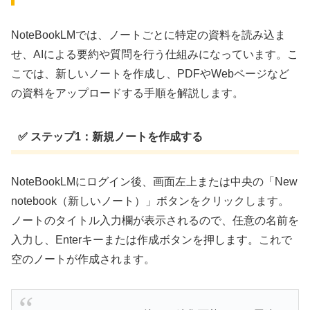
NoteBookLMでは、ノートごとに特定の資料を読み込ま
せ、AIによる要約や質問を行う仕組みになっています。こ
こでは、新しいノートを作成し、PDFやWebページなど
の資料をアップロードする手順を解説します。
✅ ステップ1：新規ノートを作成する
NoteBookLMにログイン後、画面左上または中央の「New
notebook（新しいノート）」ボタンをクリックします。
ノートのタイトル入力欄が表示されるので、任意の名前を
入力し、Enterキーまたは作成ボタンを押します。これで
空のノートが作成されます。