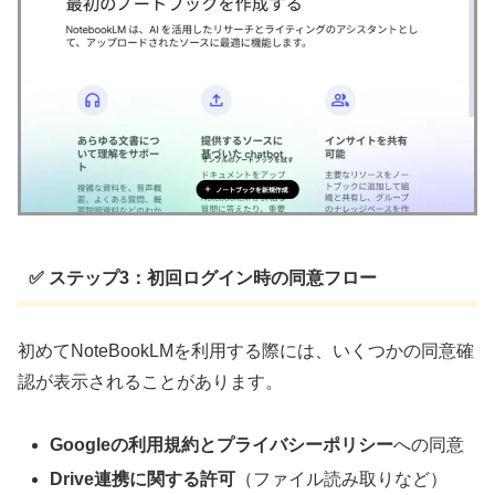
✅ ステップ3：初回ログイン時の同意フロー
初めてNoteBookLMを利用する際には、いくつかの同意確
認が表示されることがあります。
Googleの利用規約とプライバシーポリシー
への同意
Drive連携に関する許可
（ファイル読み取りなど）