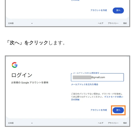
「次へ」をクリック
します。