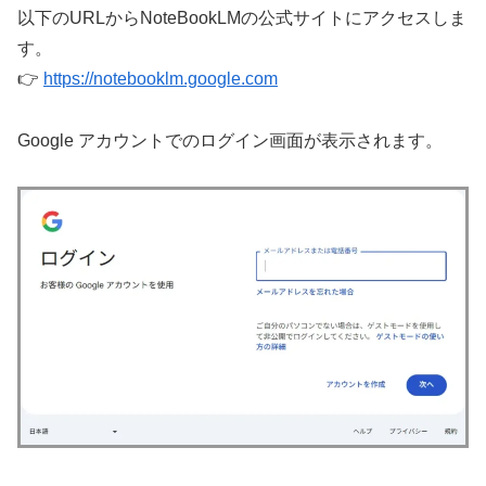
以下のURLからNoteBookLMの公式サイトにアクセスしま
す。
👉
https://notebooklm.google.com
Google アカウントでのログイン画面が表示されます。