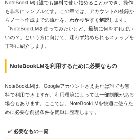
NoteBookLMは誰でも無料で使い始めることができ、操作
も非常にシンプルです。この章では、アカウントの登録か
らノート作成までの流れを、
わかりやすく解説
します。
「NoteBookLMを使ってみたいけど、最初に何をすればい
いの？」という方に向けて、迷わず始められるステップを
丁寧に紹介します。
NoteBookLMを利用するために必要なもの
NoteBookLMは、Googleアカウントさえあれば誰でも無
料で利用できますが、利用環境によっては一部制限がある
場合もあります。ここでは、NoteBookLMを快適に使うた
めに必要な前提条件を簡単に整理します。
✅ 必要なもの一覧