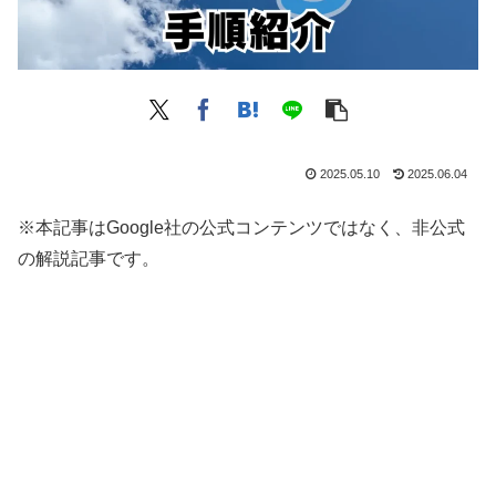
2025.05.10
2025.06.04
※本記事はGoogle社の公式コンテンツではなく、非公式
の解説記事です。