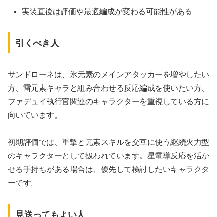
実装直後は評価や最適編成が変わる可能性がある
引くべき人
サンドローネは、氷元素のメインアタッカーを増やしたい
方、雷元素キャラと組み合わせる反応編成を使いたい方、
ファデュイ執行官関連のキャラクターを重視している方に
向いています。
初期評価では、重撃と元素スキルを交互に使う継続火力型
のキャラクターとして扱われています。星電導反応を活か
せる手持ちがある場合は、優先して検討したいキャラクタ
ーです。
見送ってもよい人