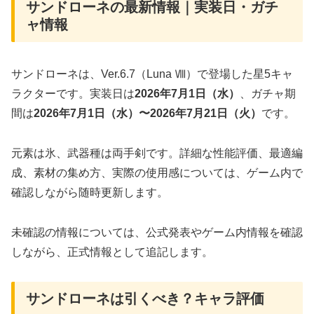
サンドローネの最新情報｜実装日・ガチ
ャ情報
サンドローネは、Ver.6.7（Luna Ⅷ）で登場した星5キャ
ラクターです。実装日は
2026年7月1日（水）
、ガチャ期
間は
2026年7月1日（水）〜2026年7月21日（火）
です。
元素は氷、武器種は両手剣です。詳細な性能評価、最適編
成、素材の集め方、実際の使用感については、ゲーム内で
確認しながら随時更新します。
未確認の情報については、公式発表やゲーム内情報を確認
しながら、正式情報として追記します。
サンドローネは引くべき？キャラ評価