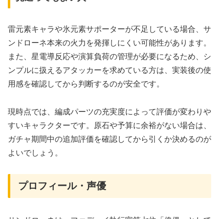
雷元素キャラや氷元素サポーターが不足している場合、サ
ンドローネ本来の火力を発揮しにくい可能性があります。
また、星電導反応や演算負荷の管理が必要になるため、シ
ンプルに扱えるアタッカーを求めている方は、実装後の使
用感を確認してから判断するのが安全です。
現時点では、編成パーツの充実度によって評価が変わりや
すいキャラクターです。原石や予算に余裕がない場合は、
ガチャ期間中の追加評価を確認してから引くか決めるのが
よいでしょう。
プロフィール・声優