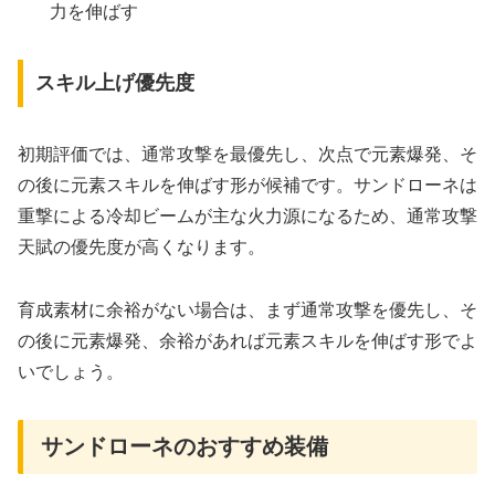
力を伸ばす
スキル上げ優先度
初期評価では、通常攻撃を最優先し、次点で元素爆発、そ
の後に元素スキルを伸ばす形が候補です。サンドローネは
重撃による冷却ビームが主な火力源になるため、通常攻撃
天賦の優先度が高くなります。
育成素材に余裕がない場合は、まず通常攻撃を優先し、そ
の後に元素爆発、余裕があれば元素スキルを伸ばす形でよ
いでしょう。
サンドローネのおすすめ装備