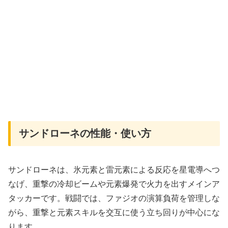
サンドローネの性能・使い方
サンドローネは、氷元素と雷元素による反応を星電導へつ
なげ、重撃の冷却ビームや元素爆発で火力を出すメインア
タッカーです。戦闘では、ファジオの演算負荷を管理しな
がら、重撃と元素スキルを交互に使う立ち回りが中心にな
ります。