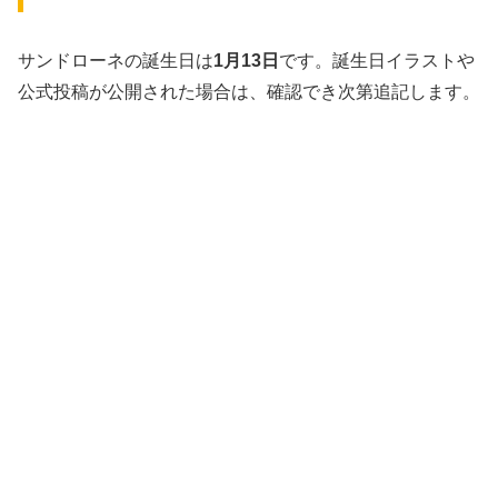
サンドローネの誕生日は
1月13日
です。誕生日イラストや
公式投稿が公開された場合は、確認でき次第追記します。