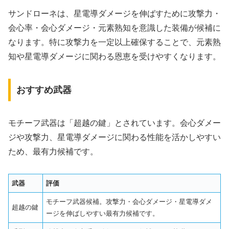
サンドローネは、星電導ダメージを伸ばすために攻撃力・
会心率・会心ダメージ・元素熟知を意識した装備が候補に
なります。特に攻撃力を一定以上確保することで、元素熟
知や星電導ダメージに関わる恩恵を受けやすくなります。
おすすめ武器
モチーフ武器は「超越の鍵」とされています。会心ダメー
ジや攻撃力、星電導ダメージに関わる性能を活かしやすい
ため、最有力候補です。
武器
評価
モチーフ武器候補。攻撃力・会心ダメージ・星電導ダメ
超越の鍵
ージを伸ばしやすい最有力候補です。