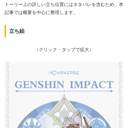
トーリー上の詳しい立ち位置にはネタバレを含むため、本
記事では概要を中心に整理します。
立ち絵
↓クリック・タップで拡大↓