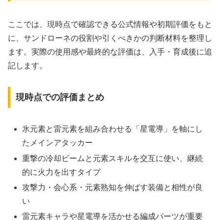
ここでは、現時点で確認できる公式情報や初期評価をもと
に、サンドローネの役割や引くべきかの判断材料を整理し
ます。実際の使用感や最終的な評価は、入手・育成後に追
記します。
現時点での評価まとめ
氷元素と雷元素を組み合わせる「星電導」を軸にし
たメインアタッカー
重撃の冷却ビームと元素スキルを交互に使い、継続
的に火力を出すタイプ
攻撃力・会心系・元素熟知を伸ばす装備と相性が良
い
雷元素キャラや星電導を活かせる編成パーツが重要