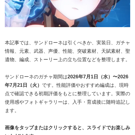
本記事では、サンドローネは引くべきか、実装日、ガチャ
情報、元素、武器、声優、性能、突破素材、天賦素材、聖
遺物、編成、ストーリー上の立ち位置などを整理します。
サンドローネのガチャ期間は
2026年7月1日（水）〜2026
年7月21日（火）
です。性能評価やおすすめ編成は、現時
点で確認できる初期評価をもとに整理しています。実際の
使用感やフォトギャラリーは、入手・育成後に随時追記し
ます。
画像をタップまたはクリックすると、スライドでお楽しみ