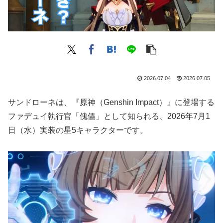
2026.07.04
2026.07.05
サンドローネは、『原神（Genshin Impact）』に登場する
ファデュイ執行官「傀儡」として知られる、2026年7月1
日（水）実装の星5キャラクターです。